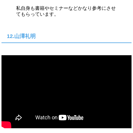
私自身も書籍やセミナーなどかなり参考にさせ
てもらっています。
12.山澤礼明