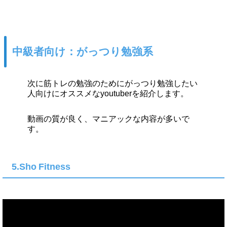
中級者向け：がっつり勉強系
次に筋トレの勉強のためにがっつり勉強したい
人向けにオススメなyoutuberを紹介します。
動画の質が良く、マニアックな内容が多いで
す。
5.Sho Fitness