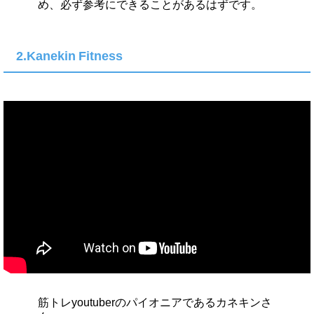
め、必ず参考にできることがあるはずです。
2.Kanekin Fitness
筋トレyoutuberのパイオニアであるカネキンさ