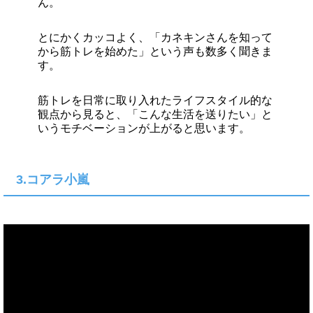
ん。
とにかくカッコよく、「カネキンさんを知って
から筋トレを始めた」という声も数多く聞きま
す。
筋トレを日常に取り入れたライフスタイル的な
観点から見ると、「こんな生活を送りたい」と
いうモチベーションが上がると思います。
3.コアラ小嵐