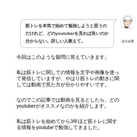
筋トレを本気で始めて勉強しようと思うの
だけれど、どのyoutuberを見れば良いのか
分からない。詳しい人教えて。
ほそみ君
今回はこのような疑問に答えていきます。
私は筋トレに関しての情報を文字や画像を使っ
て発信していますが、やはり筋トレの動きに関
しては動画で見た方が分かりやすいです。
なのでこの記事では動画を見るとしたら、どの
youtuberがオススメなのかを紹介します。
私は筋トレを始めてから3年ほど筋トレに関す
る情報をyoutubeで勉強してきました。