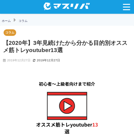
ホーム
コラム
コラム
【2020年】3年見続けたから分かる目的別オスス
メ筋トレyoutuber13選
2019年12月27日
2019年12月27日