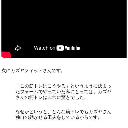
次にカズヤフィットさんです。
「この筋トレはこうやる」というように決まっ
たフォームでやっていた私にとっては、カズヤ
さんの筋トレは非常に驚きでした。
なぜかというと、どんな筋トレでもカズヤさん
独自の効かせる工夫をしているからです。