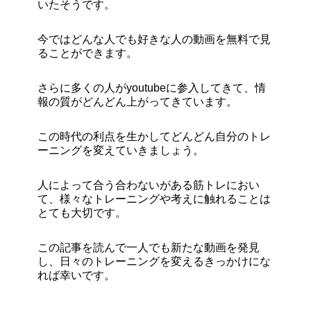
いたそうです。
今ではどんな人でも好きな人の動画を無料で見
ることができます。
さらに多くの人がyoutubeに参入してきて、情
報の質がどんどん上がってきています。
この時代の利点を生かしてどんどん自分のトレ
ーニングを変えていきましょう。
人によって合う合わないがある筋トレにおい
て、様々なトレーニングや考えに触れることは
とても大切です。
この記事を読んで一人でも新たな動画を発見
し、日々のトレーニングを変えるきっかけにな
れば幸いです。