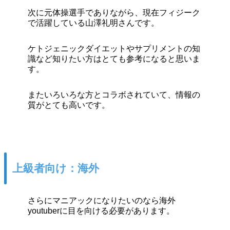
次に元体操選手でありながら、現在フィジーク
で活躍している山澤礼明さんです。
ケトジェニックダイエットやサプリメントの知
識など知りたい方はとても参考になると思いま
す。
またいろいろな方とコラボされていて、情報の
質がとても高いです。
上級者向け：海外
さらにマニアックになりたいのなら海外
youtuberに目を向ける必要があります。