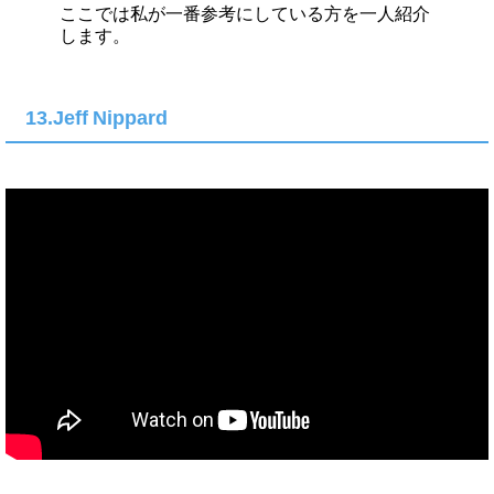
ここでは私が一番参考にしている方を一人紹介
します。
13.Jeff Nippard