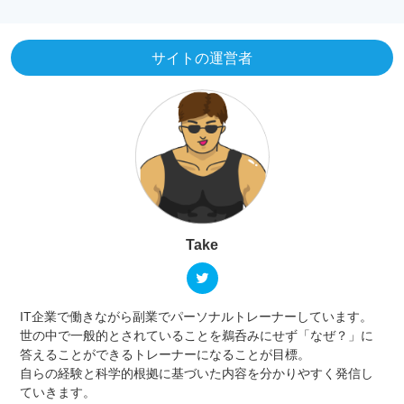
サイトの運営者
Take
IT企業で働きながら副業でパーソナルトレーナーしています。
世の中で一般的とされていることを鵜呑みにせず「なぜ？」に
答えることができるトレーナーになることが目標。
自らの経験と科学的根拠に基づいた内容を分かりやすく発信し
ていきます。