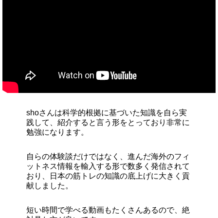
shoさんは科学的根拠に基づいた知識を自ら実
践して、紹介すると言う形をとっており非常に
勉強になります。
自らの体験談だけではなく、進んだ海外のフィ
ットネス情報を輸入する形で数多く発信されて
おり、日本の筋トレの知識の底上げに大きく貢
献しました。
短い時間で学べる動画もたくさんあるので、絶