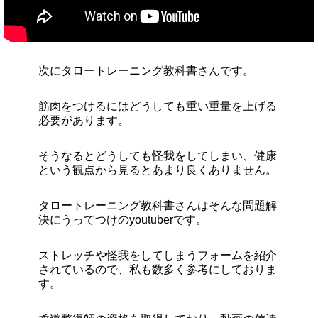
次にタロートレーニング教科書さんです。
筋肉をつけるにはどうしても重い重量を上げる
必要があります。
そうなるとどうしても怪我をしてしまい、健康
という観点から見るとあまり良くありません。
タロートレーニング教科書さんはそんな問題解
決にうってつけのyoutuberです。
ストレッチや怪我をしてしまうフォームを紹介
されているので、私も数多く参考にしておりま
す。