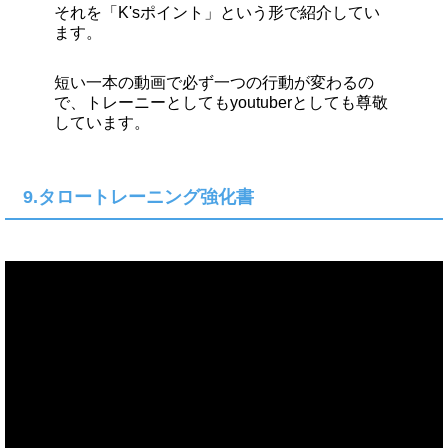
それを「K'sポイント」という形で紹介してい
ます。
短い一本の動画で必ず一つの行動が変わるの
で、トレーニーとしてもyoutuberとしても尊敬
しています。
9.タロートレーニング強化書