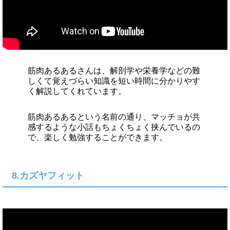
筋肉あるあるさんは、解剖学や栄養学などの難
しくて覚えづらい知識を短い時間に分かりやす
く解説してくれています。
筋肉あるあるという名前の通り、マッチョが共
感するような小話もちょくちょく挟んでいるの
で、楽しく勉強することができます。
8.カズヤフィット