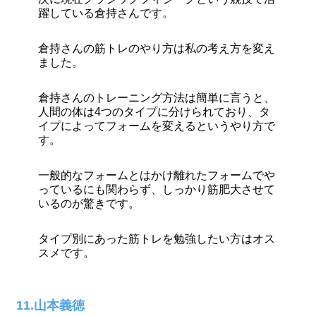
躍している倉持さんです。
倉持さんの筋トレのやり方は私の考え方を変え
ました。
倉持さんのトレーニング方法は簡単に言うと、
人間の体は4つのタイプに分けられており、タ
イプによってフォームを変えるというやり方で
す。
一般的なフォームとはかけ離れたフォームでや
っているにも関わらず、しっかり筋肥大させて
いるのが驚きです。
タイプ別にあった筋トレを勉強したい方はオス
スメです。
11.山本義徳