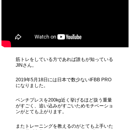
筋トレをしている方であれば誰もが知っている
JINさん。
2019年5月18日には日本で数少ないIFBB PRO
になりました。
ベンチプレスを200kg近く挙げるほど扱う重量
がすごく、追い込みがすごいためモチベーショ
ンがとても上がります。
またトレーニングを教えるのがとても上手いた