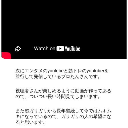
次にエンタメのyoutubeと筋トレのyoutuberを
並行して発信しているプロたんさんです。
視聴者さんが楽しめるように動画が作ってある
ので、ついつい長い時間見てしまいます。
また超ガリガリから長年継続して今ではムキム
キになっているので、ガリガリの人の希望にな
ると思います。