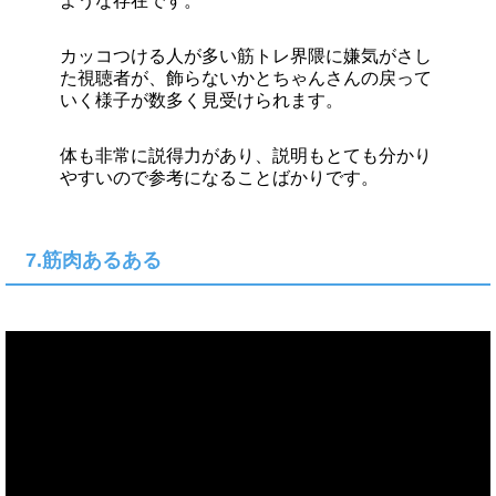
ような存在です。
カッコつける人が多い筋トレ界隈に嫌気がさし
た視聴者が、飾らないかとちゃんさんの戻って
いく様子が数多く見受けられます。
体も非常に説得力があり、説明もとても分かり
やすいので参考になることばかりです。
7.筋肉あるある