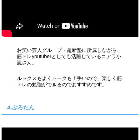
お笑い芸人グループ・超新塾に所属しながら、
筋トレyoutuberとしても活躍しているコアラ小
嵐さん。
ルックスもよくトークも上手いので、楽しく筋
トレの勉強ができるのでおすすめです。
4.ぷろたん