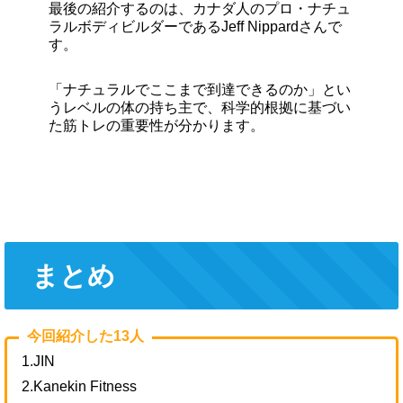
最後の紹介するのは、カナダ人のプロ・ナチュ
ラルボディビルダーであるJeff Nippardさんで
す。
「ナチュラルでここまで到達できるのか」とい
うレベルの体の持ち主で、科学的根拠に基づい
た筋トレの重要性が分かります。
まとめ
今回紹介した13人
1.JIN
2.Kanekin Fitness