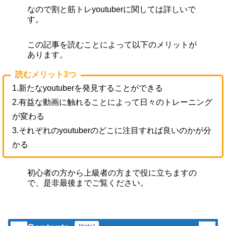
なので割と筋トレyoutuberに関しては詳しいで
す。
この記事を読むことによって以下のメリットが
あります。
読むメリット3つ
1.新たなyoutuberを発見することができる
2.有益な動画に触れることによって日々のトレーニング
が変わる
3.それぞれのyoutuberのどこに注目すれば良いのかが分
かる
初心者の方から上級者の方まで役に立ちますの
で、是非最後までご覧ください。