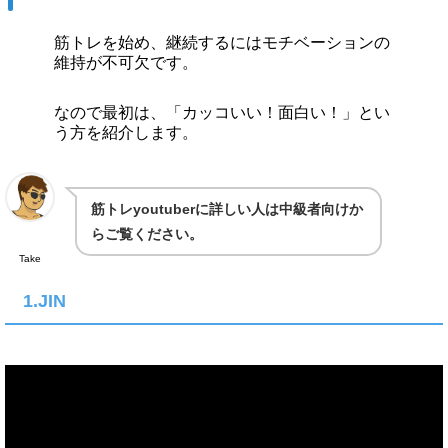
筋トレを始め、継続するにはモチベーションの
維持が不可欠です。
なので最初は、「カッコいい！面白い！」とい
う方を紹介します。
筋トレyoutuberに詳しい人は中級者向けか
らご覧ください。
Take
1.JIN